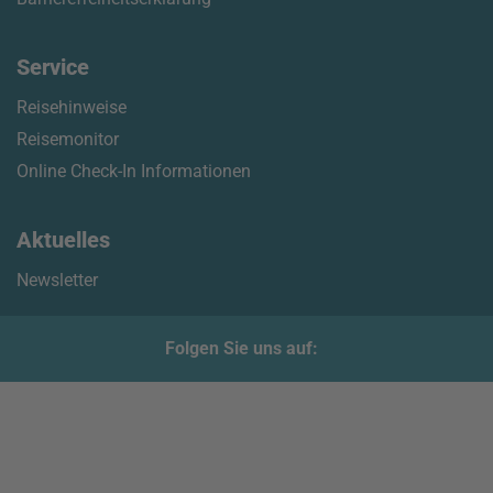
Service
Reisehinweise
Reisemonitor
Online Check-In Informationen
Aktuelles
Newsletter
Folgen Sie uns auf: