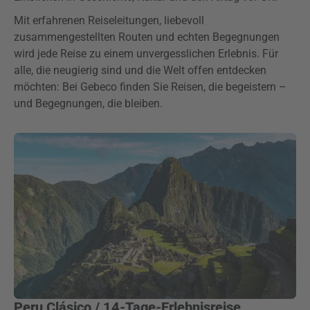
Mit erfahrenen Reiseleitungen, liebevoll
zusammengestellten Routen und echten Begegnungen
wird jede Reise zu einem unvergesslichen Erlebnis. Für
alle, die neugierig sind und die Welt offen entdecken
möchten: Bei Gebeco finden Sie Reisen, die begeistern –
und Begegnungen, die bleiben.
Peru Clásico / 14-Tage-Erlebnisreise