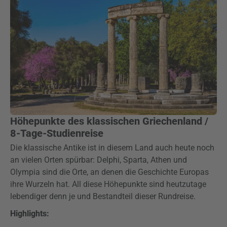
Höhepunkte des klassischen Griechenland /
8-Tage-Studienreise
Die klassische Antike ist in diesem Land auch heute noch
an vielen Orten spürbar: Delphi, Sparta, Athen und
Olympia sind die Orte, an denen die Geschichte Europas
ihre Wurzeln hat. All diese Höhepunkte sind heutzutage
lebendiger denn je und Bestandteil dieser Rundreise.
Highlights: