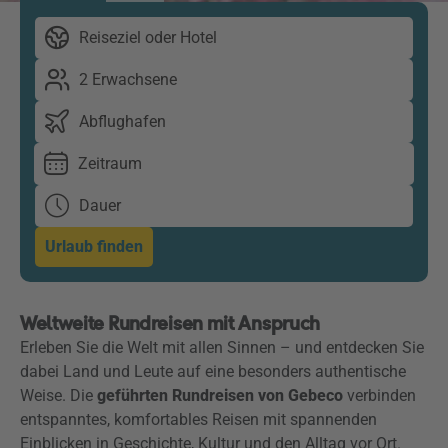
Reiseziel oder Hotel
2 Erwachsene
Abflughafen
Zeitraum
Dauer
Urlaub finden
Weltweite Rundreisen mit Anspruch
Erleben Sie die Welt mit allen Sinnen – und entdecken Sie
dabei Land und Leute auf eine besonders authentische
Weise. Die
geführten Rundreisen von Gebeco
verbinden
entspanntes, komfortables Reisen mit spannenden
Einblicken in Geschichte, Kultur und den Alltag vor Ort.