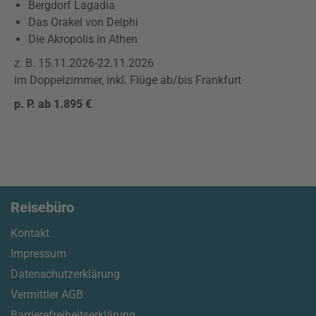
Bergdorf Lagadia
Das Orakel von Delphi
Die Akropolis in Athen
z. B. 15.11.2026-22.11.2026
im Doppelzimmer, inkl. Flüge ab/bis Frankfurt
p. P. ab 1.895 €
Reisebüro
Kontakt
Impressum
Datenschutzerklärung
Vermittler AGB
Barrierefreiheitserklärung