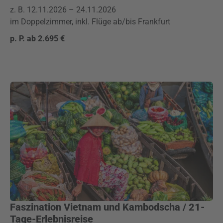
z. B. 12.11.2026 – 24.11.2026
im Doppelzimmer, inkl. Flüge ab/bis Frankfurt
p. P. ab 2.695 €
Faszination Vietnam und Kambodscha / 21-
Tage-Erlebnisreise