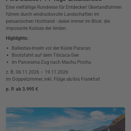
Eine vielfältige Rundreise für Entdecker! Überlandfahrten
führen durch eindrucksvolle Landschaften im
peruanischen Hochland - dabei immer im Blick: die
imposante Kulisse der Anden.
Highlights:
Ballestas-Inseln vor der Küste Paracas
Bootsfahrt auf dem Titicaca-See
Im Panorama-Zug nach Machu Picchu
z. B. 06.11.2026 – 19.11.2026
im Doppelzimmer, inkl. Flüge ab/bis Frankfurt
p. P. ab 3.995 €