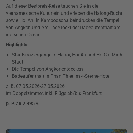
Auf dieser Bestpreis-Reise tauchen Sie in die
vietnamesische Kultur ein und erleben die Halong-Bucht
sowie Hoi An. In Kambodscha beindrucken die Tempel
von Angkor. Und Am Ende lockt der Badeaufenthalt am
indischen Ozean.
Highlights:
Stadtspaziergänge in Hanoi, Hoi An und Ho-Chi-Minh-
Stadt
Die Tempel von Angkor entdecken
Badeaufenthalt in Phan Thiet im 4-Sterne-Hotel
z. B. 07.05.2026-27.05.2026
im Doppelzimmer, inkl. Flüge ab/bis Frankfurt
p. P. ab 2.495 €