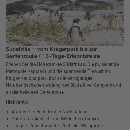
Südafrika – vom Krügerpark bis zur
Gartenroute / 13-Tage-Erlebnisreise
Erleben Sie die Höhepunkte Südafrikas: Die pulsierende
Metropole Kapstadt und die spannende Tierwelt im
Krüger-Nationalpark, dazu die einzigartigen
Naturlandschaften entlang des Blyde River Canyons und
an der beliebten Gartenroute.
Highlights:
Auf der Pirsch im Krüger-Nationalpark
Panorama-Aussicht am Blyde River Canyon
Längste Weinstraße der Welt inkl. Weinprobe