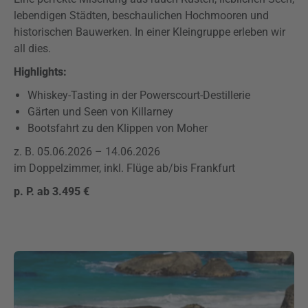
lebendigen Städten, beschaulichen Hochmooren und
historischen Bauwerken. In einer Kleingruppe erleben wir
all dies.
Highlights:
Whiskey-Tasting in der Powerscourt-Destillerie
Gärten und Seen von Killarney
Bootsfahrt zu den Klippen von Moher
z. B. 05.06.2026 – 14.06.2026
im Doppelzimmer, inkl. Flüge ab/bis Frankfurt
p. P. ab 3.495 €