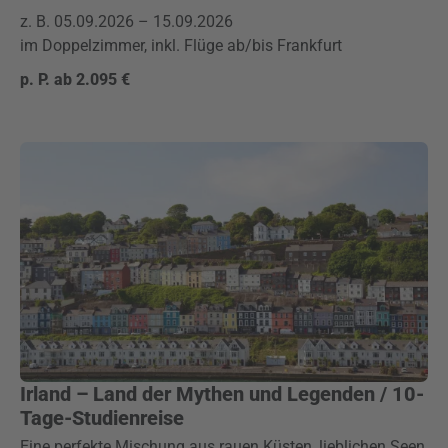
z. B. 05.09.2026 – 15.09.2026
im Doppelzimmer, inkl. Flüge ab/bis Frankfurt
p. P. ab 2.095 €
Irland – Land der Mythen und Legenden / 10-
Tage-Studienreise
Eine perfekte Mischung aus rauen Küsten, lieblichen Seen,