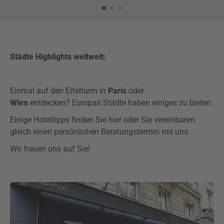
Städte Highlights weltweit:
Einmal auf den Eifelturm in
Paris
oder
Wien
entdecken?
Europas Städte haben einiges zu bieten.
Einige Hoteltipps finden Sie hier oder Sie vereinbaren
gleich einen persönlichen Beratungstermin mit uns.
Wir freuen uns auf Sie!