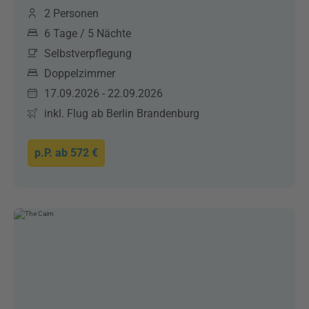
2 Personen
6 Tage / 5 Nächte
Selbstverpflegung
Doppelzimmer
17.09.2026 - 22.09.2026
inkl. Flug ab Berlin Brandenburg
p.P. ab
572 €