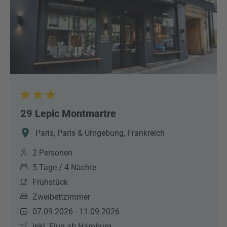
29 Lepic Montmartre
Paris, Paris & Umgebung, Frankreich
2 Personen
5 Tage / 4 Nächte
Frühstück
Zweibettzimmer
07.09.2026 - 11.09.2026
inkl. Flug ab Hamburg