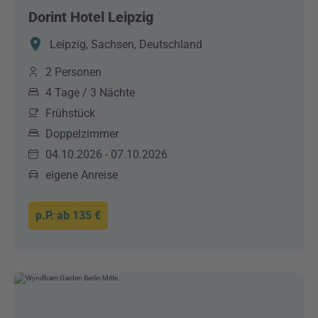
Dorint Hotel Leipzig
Leipzig, Sachsen, Deutschland
2 Personen
4 Tage / 3 Nächte
Frühstück
Doppelzimmer
04.10.2026 - 07.10.2026
eigene Anreise
p.P. ab
135 €