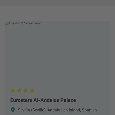
Eurostars Al-Andalus Palace
Sevilla (Seville), Andalusien Inland, Spanien