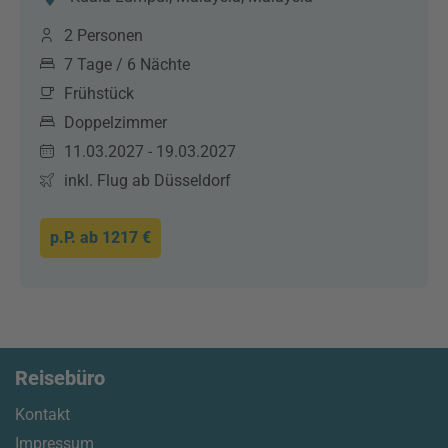
2 Personen
7 Tage / 6 Nächte
Frühstück
Doppelzimmer
11.03.2027 - 19.03.2027
inkl. Flug ab Düsseldorf
p.P. ab
1217 €
Reisebüro
Kontakt
Impressum