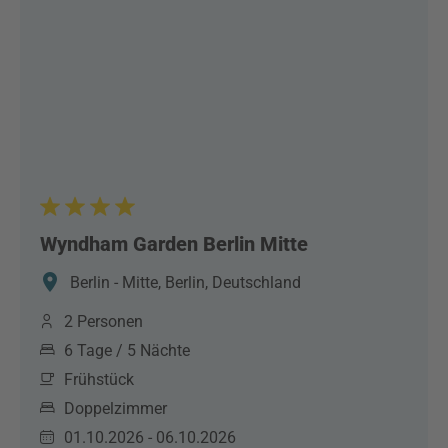
Wyndham Garden Berlin Mitte
Berlin - Mitte, Berlin, Deutschland
2 Personen
6 Tage / 5 Nächte
Frühstück
Doppelzimmer
01.10.2026 - 06.10.2026