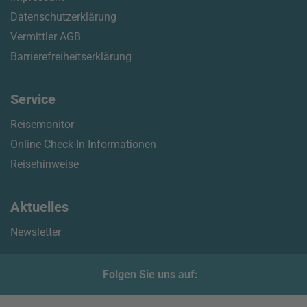
Datenschutzerklärung
Vermittler AGB
Barrierefreiheitserklärung
Service
Reisemonitor
Online Check-In Informationen
Reisehinweise
Aktuelles
Newsletter
Folgen Sie uns auf: