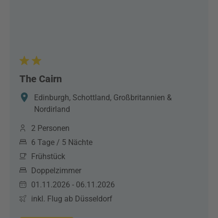
The Cairn
Edinburgh, Schottland, Großbritannien &
Nordirland
2 Personen
6 Tage / 5 Nächte
Frühstück
Doppelzimmer
01.11.2026 - 06.11.2026
inkl. Flug ab Düsseldorf