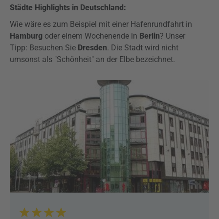
Städte Highlights in Deutschland:
Wie wäre es zum Beispiel mit einer Hafenrundfahrt in
Hamburg
oder einem Wochenende in
Berlin
? Unser
Tipp: Besuchen Sie
Dresden
. Die Stadt wird nicht
umsonst als "Schönheit" an der Elbe bezeichnet.